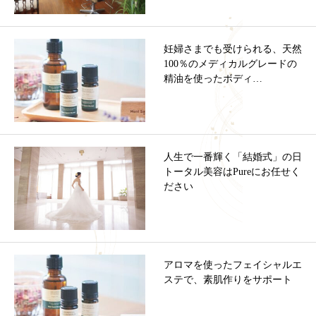
妊婦さまでも受けられる、天然
100％のメディカルグレードの
精油を使ったボディ…
人生で一番輝く「結婚式」の日
トータル美容はPureにお任せく
ださい
アロマを使ったフェイシャルエ
ステで、素肌作りをサポート