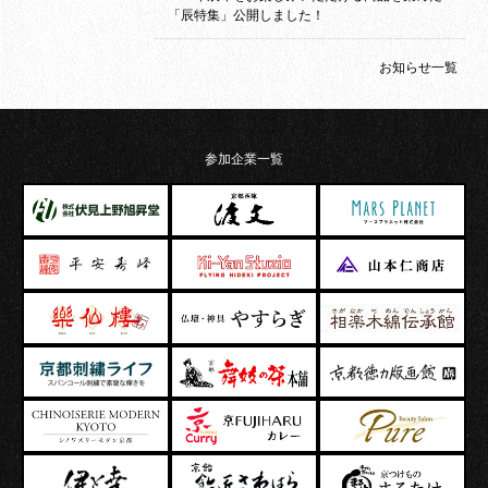
「辰特集」公開しました！
お知らせ一覧
参加企業一覧