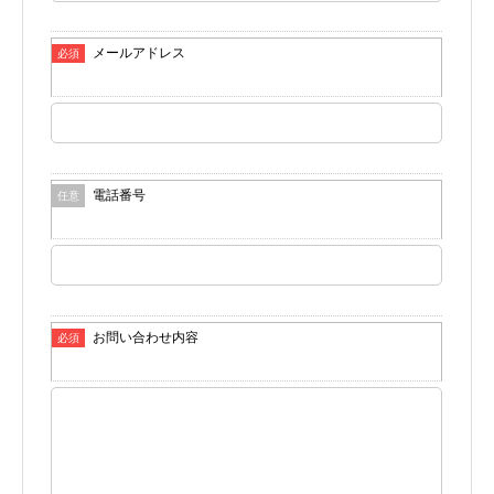
メールアドレス
必須
電話番号
任意
お問い合わせ内容
必須