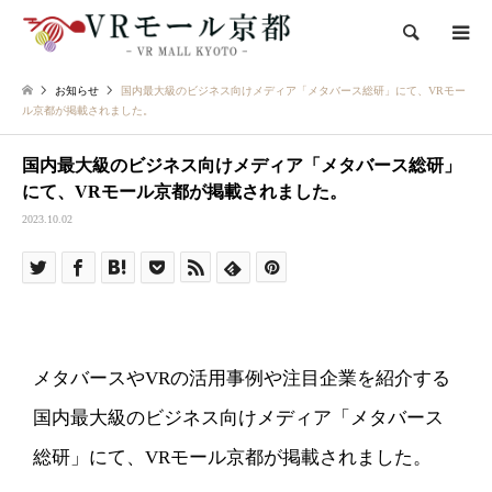
検索
お知らせ
国内最大級のビジネス向けメディア「メタバース総研」にて、VRモー
ル京都が掲載されました。
国内最大級のビジネス向けメディア「メタバース総研」
にて、VRモール京都が掲載されました。
2023.10.02
メタバースやVRの活用事例や注目企業を紹介する
国内最大級のビジネス向けメディア「メタバース
総研」にて、VRモール京都が掲載されました。