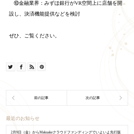
⑩金融業界：みずほ銀行がVR空間上に店舗を開
設し、決済機能提供などを検討
ぜひ、ご覧ください。
最近のお知らせ
2月9日（金）からMakuakeクラウドファンディングでいよいよ先行販