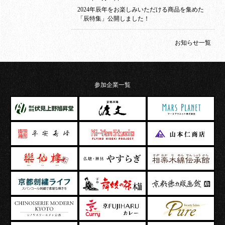
2024年辰年をお楽しみいただける商品を集めた
「辰特集」公開しました！
お知らせ一覧
参加企業一覧