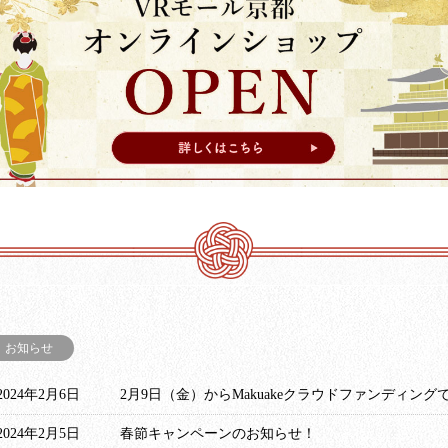
お知らせ
2024年2月6日
2月9日（金）からMakuakeクラウドファンディン
2024年2月5日
春節キャンペーンのお知らせ！