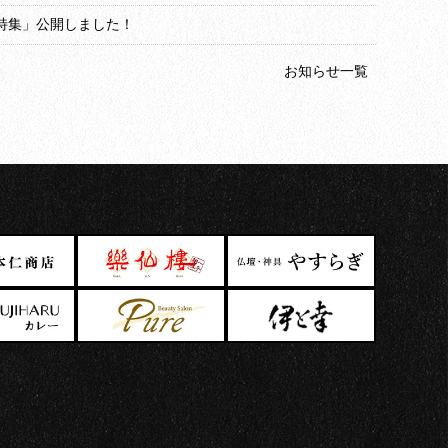
辰特集」公開しました！
お知らせ一覧