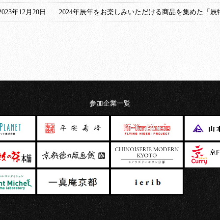
2023年12月20日
2024年辰年をお楽しみいただける商品を集めた「
参加企業一覧