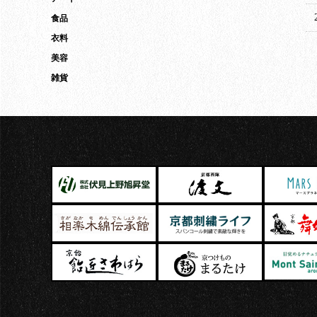
食品
衣料
美容
雑貨