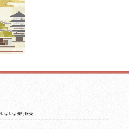
グでいよいよ先行販売