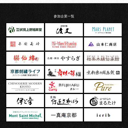
参加企業一覧