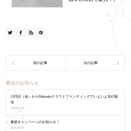
最近のお知らせ
2月9日（金）からMakuakeクラウドファンディングでいよいよ先行販
売
2024.02.06
春節キャンペーンのお知らせ！
2024.02.05