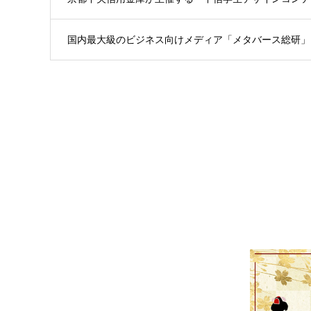
国内最大級のビジネス向けメディア「メタバース総研」