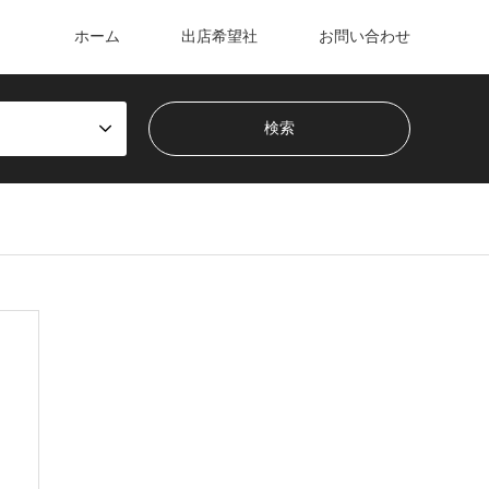
ホーム
出店希望社
お問い合わせ