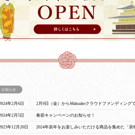
お知らせ
2024年2月6日
2月9日（金）からMakuakeクラウドファンディン
2024年2月5日
春節キャンペーンのお知らせ！
2023年12月20日
2024年辰年をお楽しみいただける商品を集めた「