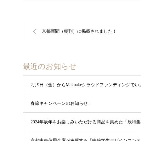
京都新聞（朝刊）に掲載されました！
最近のお知らせ
2月9日（金）からMakuakeクラウドファンディングで
春節キャンペーンのお知らせ！
2024年辰年をお楽しみいただける商品を集めた「辰特
京都中央信用金庫が主催する「中信学生デザインコンテス