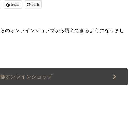
feedly
Pin it
ちらのオンラインショップから購入できるようになりまし
京都オンラインショップ