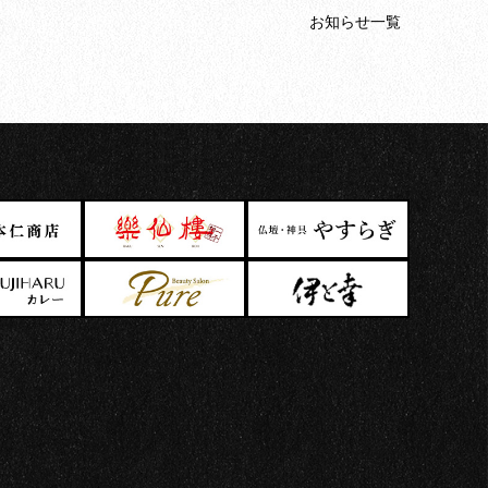
お知らせ一覧