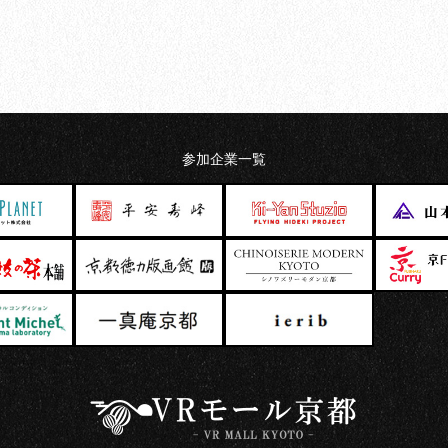
参加企業一覧