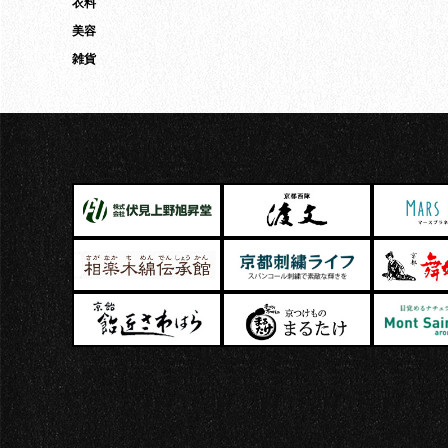
衣料
美容
雑貨