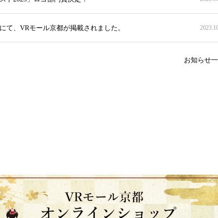
にて、VRモール京都が掲載されました。
2023.1
お知らせ一