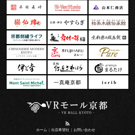
RSS
ホーム
出店希望社
お問い合わせ