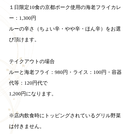
１日限定10食の京都ポーク使用の海老フライカレ
ー：1,300円
ルーの辛さ（ちょい辛・やや辛・ほん辛）をお選
び頂けます。
テイクアウトの場合
ルーと海老フライ：980円・ライス：100円・容器
代等：120円代で
1,200円になります。
※店内飲食時にトッピングされているグリル野菜
は付きません。