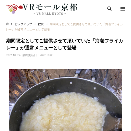
検索
ピックアップ
飲食
期間限定としてご提供させて頂いていた「海老フライカ
レー」が通常メニューとして登場
期間限定としてご提供させて頂いていた「海老フライカ
レー」が通常メニューとして登場
2022.10.03 / 最終更新日：2022.10.03