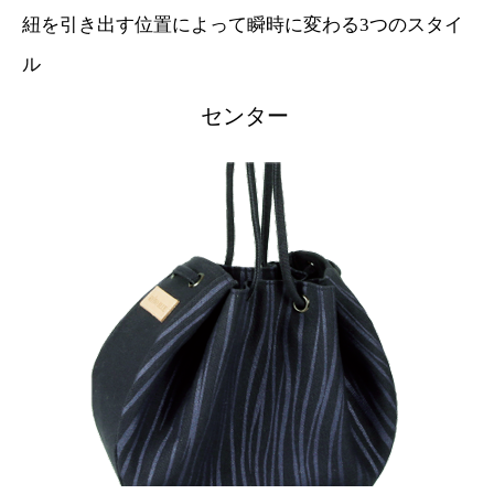
紐を引き出す位置によって瞬時に変わる3つのスタイ
ル
センター