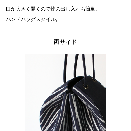
口が大きく開くので物の出し入れも簡単。
ハンドバッグスタイル。
両サイド