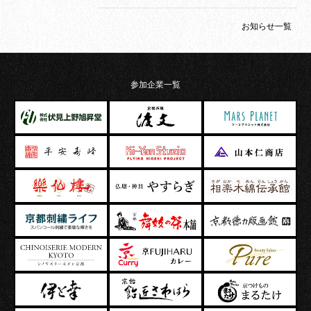
お知らせ一覧
参加企業一覧